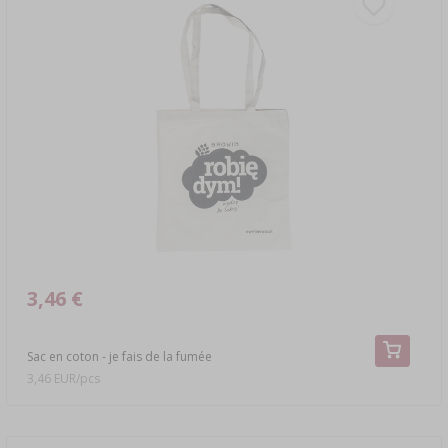
3,46 €
Sac en coton - je fais de la fumée
3,46 EUR/pcs