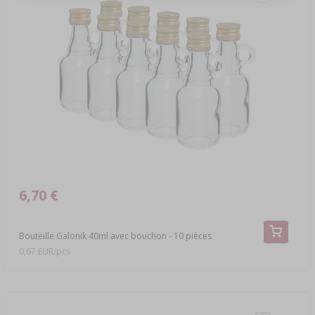
6,70 €
Bouteille Galonik 40ml avec bouchon - 10 pièces
0,67 EUR/pcs