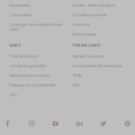
Nouveautés
Browin - notre entreprise
Coopération
De l'idée au produit
Catalogue des produits Browin
Certificats
(PDF)
Nos marques
ACHATS
POUR NOS CLIENTS
Frais de livraison
Signaler une erreur
Conditions générales
Coordonnées de l’entreprise
Réclamations et retours
GPSR
Politique de confidentialité
Plan
FAQ