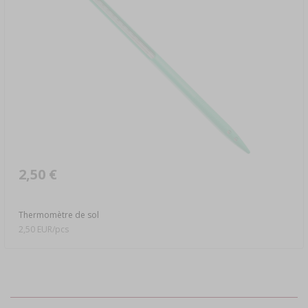
2,50 €
Thermomètre de sol
2,50 EUR/pcs