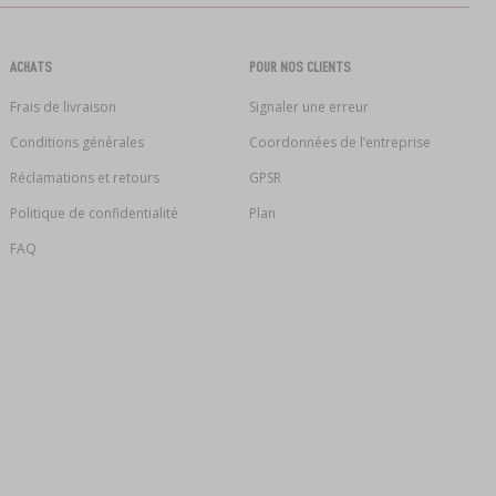
ACHATS
POUR NOS CLIENTS
Frais de livraison
Signaler une erreur
Conditions générales
Coordonnées de l’entreprise
Réclamations et retours
GPSR
Politique de confidentialité
Plan
FAQ