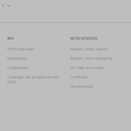
INFO
NOTRE ENTREPRISE
Offres spéciales
Mission, vision, valeurs
Nouveautés
Browin - notre entreprise
Coopération
De l'idée au produit
Catalogue des produits Browin
Certificats
(PDF)
Nos marques