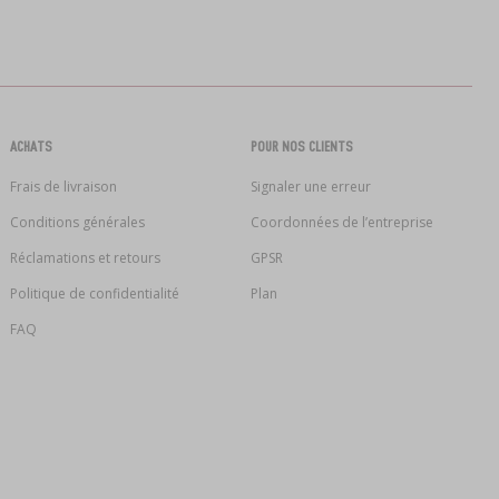
ACHATS
POUR NOS CLIENTS
Frais de livraison
Signaler une erreur
Conditions générales
Coordonnées de l’entreprise
Réclamations et retours
GPSR
Politique de confidentialité
Plan
FAQ