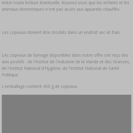
éviter toute brûlure éventuelle. Assurez-vous que les enfants et les
animaux domestiques n'ont pas accès aux appareils chauffés.
Les copeaux doivent être stockés dans un endroit sec et frais.
Les copeaux de fumage disponibles dans notre offre ont reçu des
avis positifs : de l'Institut de l'Industrie de la Viande et des Graisses,
de l'Institut National d'Hygiène, de l'Institut National de Santé
Publique.
L'emballage contient 450 g de copeaux.