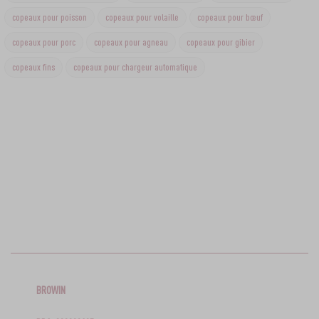
copeaux pour poisson
copeaux pour volaille
copeaux pour bœuf
copeaux pour porc
copeaux pour agneau
copeaux pour gibier
copeaux fins
copeaux pour chargeur automatique
BROWIN