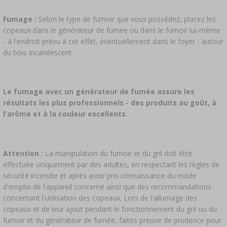
Fumage :
Selon le type de fumoir que vous possédez, placez les
copeaux dans le générateur de fumée ou dans le fumoir lui-même
- à l'endroit prévu à cet effet, éventuellement dans le foyer - autour
du bois incandescent.
Le fumage avec un générateur de fumée assure les
résultats les plus professionnels - des produits au goût, à
l'arôme et à la couleur excellents.
Attention :
La manipulation du fumoir et du gril doit être
effectuée uniquement par des adultes, en respectant les règles de
sécurité incendie et après avoir pris connaissance du mode
d'emploi de l'appareil concerné ainsi que des recommandations
concernant l'utilisation des copeaux. Lors de l'allumage des
copeaux et de leur ajout pendant le fonctionnement du gril ou du
fumoir et du générateur de fumée, faites preuve de prudence pour