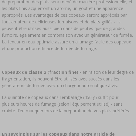
de préparation des plats sera mené de manière professionnelle, et
les plats finis acquerront un arôme, un goût et une apparence
appropriés. Les avantages de ces copeaux seront appréciés par
tout amateur de délicieuses fumaisons et de plats grillés - ils
peuvent être utilisés aussi bien dans de petites que de grandes
fumoirs, également en combinaison avec un générateur de fumée.
La teneur en eau optimale assure un allumage facile des copeaux
et une production efficace de fumée de fumage.
Copeaux de classe 2 (fraction fine) -
en raison de leur degré de
fragmentation, ils peuvent être utilisés avec succès dans les
générateurs de fumée avec un chargeur automatique à vis.
La quantité de copeaux dans l'emballage (450 g) suffit pour
plusieurs heures de fumage (selon l'équipement utilisé) - sans
crainte d'en manquer lors de la préparation de vos plats préférés.
En savoir plus sur les copeaux dans notre article de