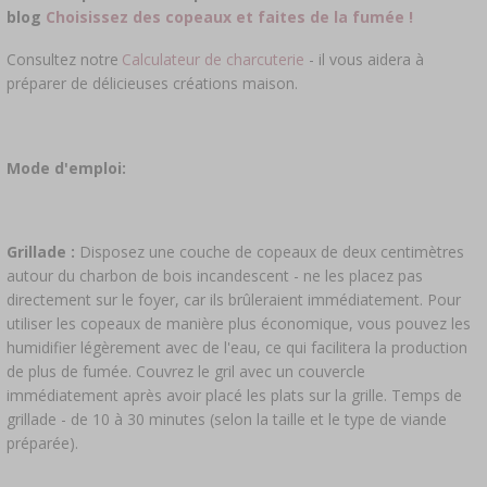
blog
Choisissez des copeaux et faites de la fumée !
Consultez notre
Calculateur de charcuterie
- il vous aidera à
préparer de délicieuses créations maison.
Mode d'emploi:
Grillade :
Disposez une couche de copeaux de deux centimètres
autour du charbon de bois incandescent - ne les placez pas
directement sur le foyer, car ils brûleraient immédiatement. Pour
utiliser les copeaux de manière plus économique, vous pouvez les
humidifier légèrement avec de l'eau, ce qui facilitera la production
de plus de fumée. Couvrez le gril avec un couvercle
immédiatement après avoir placé les plats sur la grille. Temps de
grillade - de 10 à 30 minutes (selon la taille et le type de viande
préparée).