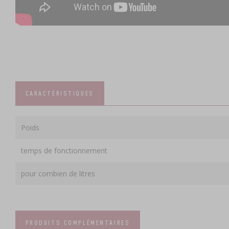
CARACTÉRISTIQUES
Poids
temps de fonctionnement
pour combien de litres
PRODUITS COMPLÉMENTAIRES