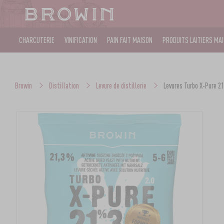
CHARCUTERIE
VINIFICATION
PAIN FAIT MAISON
PRODUITS LAITIERS MA
Browin
Distillation
Levure de distillerie
Levures Turbo X-Pure 21